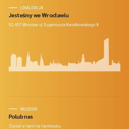
LOKALIZACJA
Jesteśmy we Wrocławiu
52-407 Wrocław ul. Eugeniusza Kwiatkowskiego 8
FACEBOOK
Polub nas
Zostań z nami na facebooku