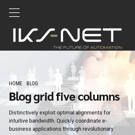
HOME
BLOG
Blog grid five columns
Distinctively exploit optimal alignments for
intuitive bandwidth. Quickly coordinate e-
business applications through revolutionary